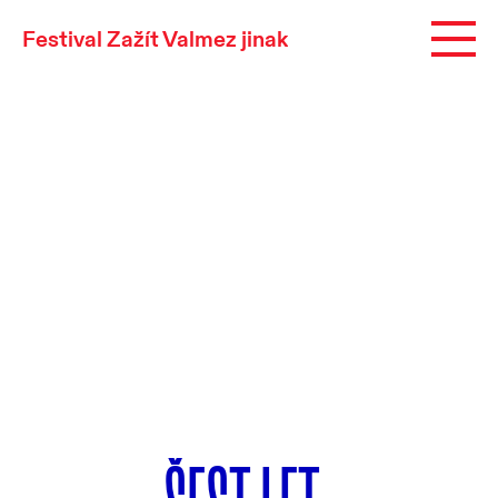
Festival Zažít Valmez jinak