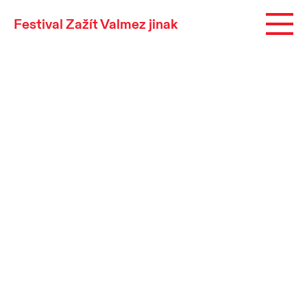
Festival Zažít Valmez jinak