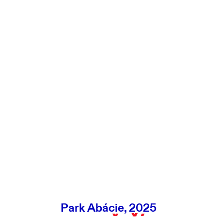
Park Abácie, 2025