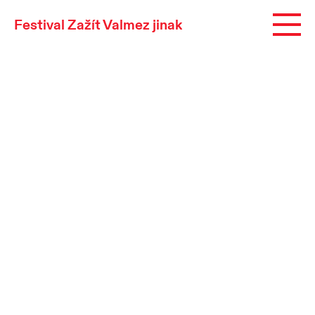
Festival Zažít Valmez jinak