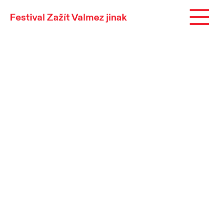
Festival Zažít Valmez jinak