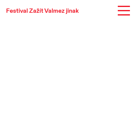
Festival Zažít Valmez jinak